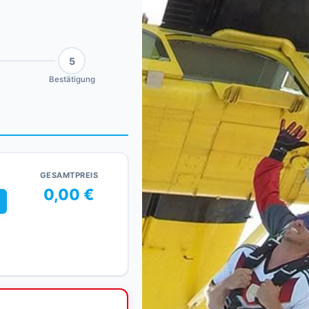
5
Bestätigung
GESAMTPREIS
0,00 €