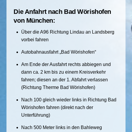
Die Anfahrt nach Bad Wörishofen
von München:
Über die A96 Richtung Lindau an Landsberg
vorbei fahren
Autobahnausfahrt „Bad Wörishofen“
Am Ende der Ausfahrt rechts abbiegen und
dann ca. 2 km bis zu einem Kreisverkehr
fahren; diesen an der 1. Abfahrt verlassen
(Richtung Therme Bad Wörishofen)
Nach 100 gleich wieder links in Richtung Bad
Wörishofen fahren (direkt nach der
Unterführung)
Nach 500 Meter links in den Bahleweg