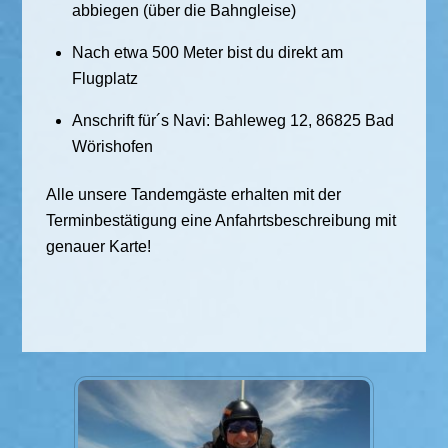
abbiegen (über die Bahngleise)
Nach etwa 500 Meter bist du direkt am
Flugplatz
Anschrift für´s Navi: Bahleweg 12, 86825 Bad
Wörishofen
Alle unsere Tandemgäste erhalten mit der
Terminbestätigung eine Anfahrtsbeschreibung mit
genauer Karte!