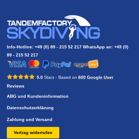
Info-Hotline: +49 (0) 89 - 215 52 217 WhatsApp an:
+49 (0)
89 - 215 52 217
5.0
Stars - Based on
600
Google User
Reviews
ABG und Kundeninformation
Datenschutzerklärung
Zahlung und Versand
Vertrag widerrufen