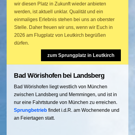
wir diesen Platz in Zukunft wieder anbieten
werden, ist aktuell unklar. Qualität und ein
einmaliges Erlebnis stehen bei uns an oberster
Stelle. Daher freuen wir uns, wenn wir Euch in
2026 am Flugplatz von Leutkirch begrüßen
dürfen.
zum Sprungplatz in Leutkirch
Bad Wörishofen bei Landsberg
Bad Wörishofen liegt westlich von München
zwischen Landsberg und Memmingen, und ist in
nur eine Fahrtstunde von München zu erreichen.
Sprungbetrieb
findet i.d.R. am Wochenende und
an Feiertagen statt.