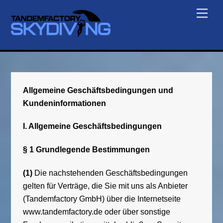
Skip
Men
to
content
Allgemeine Geschäftsbedingungen und
Kundeninformationen
I. Allgemeine Geschäftsbedingungen
§ 1 Grundlegende Bestimmungen
(1)
Die nachstehenden Geschäftsbedingungen
gelten für Verträge, die Sie mit uns als Anbieter
(Tandemfactory GmbH) über die Internetseite
www.tandemfactory.de oder über sonstige