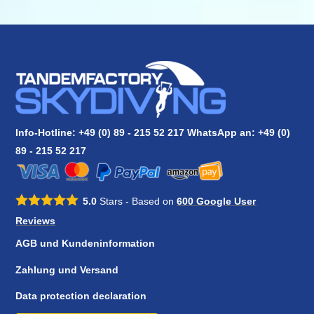
Info-Hotline: +49 (0) 89 - 215 52 217 WhatsApp an:
+49 (0)
89 - 215 52 217
5.0
Stars - Based on
600
Google User
Reviews
AGB und Kundeninformation
Zahlung und Versand
Data protection declaration