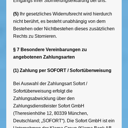
Eingangs Ihrer Stornierungserklärung bei uns.
(5)
Ihr gesetzliches Widerrufsrecht wird hierdurch
nicht berührt, es besteht unabhängig von dem
Bestehen oder Nichtbestehen dieses zusätzlichen
Rechts zu Stornieren.
§ 7 Besondere Vereinbarungen zu
angebotenen Zahlungsarten
(1) Zahlung per SOFORT / Sofortüberweisung
Bei Auswahl der Zahlungsart Sofort /
Sofortüberweisung erfolgt die
Zahlungsabwicklung über den
Zahlungsdienstleister Sofort GmbH
(Theresienhöhe 12, 80339 München,
Deutschland; „SOFORT“). Die Sofort GmbH ist ein