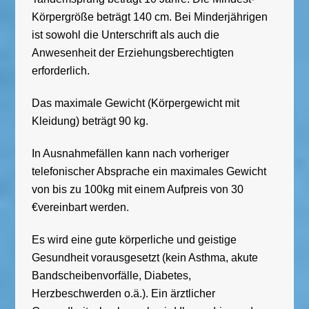
Körpergröße beträgt 140 cm. Bei Minderjährigen
ist sowohl die Unterschrift als auch die
Anwesenheit der Erziehungsberechtigten
erforderlich.
Das maximale Gewicht (Körpergewicht mit
Kleidung) beträgt 90 kg.
In Ausnahmefällen kann nach vorheriger
telefonischer Absprache ein maximales Gewicht
von bis zu 100kg mit einem Aufpreis von 30
€vereinbart werden.
Es wird eine gute körperliche und geistige
Gesundheit vorausgesetzt (kein Asthma, akute
Bandscheibenvorfälle, Diabetes,
Herzbeschwerden o.ä.). Ein ärztlicher