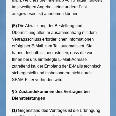
Mail), welches Sie innerhalb von 5 Tagen (soweit
im jeweiligen Angebot keine andere Frist
ausgewiesen ist) annehmen können.
(5)
Die Abwicklung der Bestellung und
Übermittlung aller im Zusammenhang mit dem
Vertragsschluss erforderlichen Informationen
erfolgt per E-Mail zum Teil automatisiert. Sie
haben deshalb sicherzustellen, dass die von
Ihnen bei uns hinterlegte E-Mail-Adresse
zutreffend ist, der Empfang der E-Mails technisch
sichergestellt und insbesondere nicht durch
SPAM-Filter verhindert wird.
§ 3 Zustandekommen des Vertrages bei
Dienstleistungen
(1)
Gegenstand des Vertrages ist die Erbringung