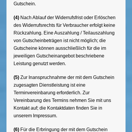
Gutschein.
(4)
Nach Ablauf der Widerrufsfrist oder Erlöschen
des Widerrufsrechts für Verbraucher erfolgt keine
Rückzahlung. Eine Auszahlung / Teilauszahlung
von Gutscheinbeträgen ist nicht möglich; die
Gutscheine können ausschließlich für die im
jeweiligen Gutscheinangebot beschriebene
Leistung genutzt werden.
(5)
Zur Inanspruchnahme der mit dem Gutschein
zugesagten Dienstleistung ist eine
Terminvereinbarung erforderlich. Zur
Vereinbarung des Termins nehmen Sie mit uns
Kontakt auf; die Kontaktdaten finden Sie in
unserem Impressum.
(6)
Für die Erbringung der mit dem Gutschein