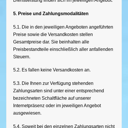
Dienstleistung finden sich im jeweiligen Angebot.
5. Preise und Zahlungsmodalitäten
5.1. Die in den jeweiligen Angeboten angeführten
Preise sowie die Versandkosten stellen
Gesamtpreise dar. Sie beinhalten alle
Preisbestandteile einschließlich aller anfallenden
Steuern.
5.2. Es fallen keine Versandkosten an.
5.3. Die Ihnen zur Verfügung stehenden
Zahlungsarten sind unter einer entsprechend
bezeichneten Schaltfläche auf unserer
Internetpräsenz oder im jeweiligen Angebot
ausgewiesen.
5.4. Soweit bei den einzelnen Zahlungsarten nicht