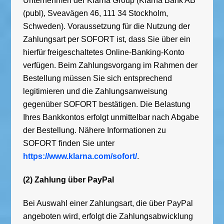
Unternehmen der Klarna Group (Klarna Bank AB
(publ), Sveavägen 46, 111 34 Stockholm,
Schweden). Voraussetzung für die Nutzung der
Zahlungsart per SOFORT ist, dass Sie über ein
hierfür freigeschaltetes Online-Banking-Konto
verfügen. Beim Zahlungsvorgang im Rahmen der
Bestellung müssen Sie sich entsprechend
legitimieren und die Zahlungsanweisung
gegenüber SOFORT bestätigen. Die Belastung
Ihres Bankkontos erfolgt unmittelbar nach Abgabe
der Bestellung. Nähere Informationen zu
SOFORT finden Sie unter
https://www.klarna.com/sofort/
.
(2) Zahlung über PayPal
Bei Auswahl einer Zahlungsart, die über PayPal
angeboten wird, erfolgt die Zahlungsabwicklung