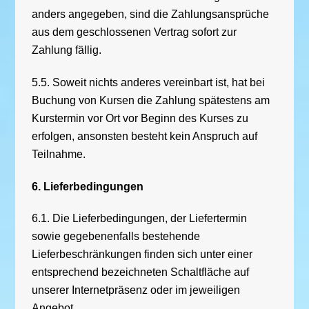
anders angegeben, sind die Zahlungsansprüche
aus dem geschlossenen Vertrag sofort zur
Zahlung fällig.
5.5. Soweit nichts anderes vereinbart ist, hat bei
Buchung von Kursen die Zahlung spätestens am
Kurstermin vor Ort vor Beginn des Kurses zu
erfolgen, ansonsten besteht kein Anspruch auf
Teilnahme.
6. Lieferbedingungen
6.1. Die Lieferbedingungen, der Liefertermin
sowie gegebenenfalls bestehende
Lieferbeschränkungen finden sich unter einer
entsprechend bezeichneten Schaltfläche auf
unserer Internetpräsenz oder im jeweiligen
Angebot.