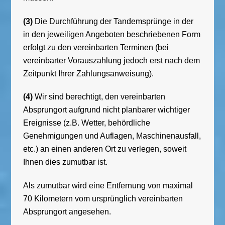
(3)
Die Durchführung der Tandemsprünge in der
in den jeweiligen Angeboten beschriebenen Form
erfolgt zu den vereinbarten Terminen (bei
vereinbarter Vorauszahlung jedoch erst nach dem
Zeitpunkt Ihrer Zahlungsanweisung).
(4)
Wir sind berechtigt, den vereinbarten
Absprungort aufgrund nicht planbarer wichtiger
Ereignisse (z.B. Wetter, behördliche
Genehmigungen und Auflagen, Maschinenausfall,
etc.) an einen anderen Ort zu verlegen, soweit
Ihnen dies zumutbar ist.
Als zumutbar wird eine Entfernung von maximal
70 Kilometern vom ursprünglich vereinbarten
Absprungort angesehen.