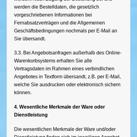
werden die Bestelldaten, die gesetzlich
vorgeschriebenen Informationen bei
Fernabsatzverträgen und die Allgemeinen
Geschäftsbedingungen nochmals per E-Mail an
Sie übersandt.
3.3. Bei Angebotsanfragen außerhalb des Online-
Warenkorbsystems erhalten Sie alle
Vertragsdaten im Rahmen eines verbindlichen
Angebotes in Textform übersandt, z.B. per E-Mail,
welche Sie ausdrucken oder elektronisch sichern
können.
4. Wesentliche Merkmale der Ware oder
Dienstleistung
Die wesentlichen Merkmale der Ware und/oder