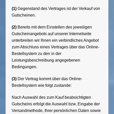
(1)
Gegenstand des Vertrages ist der Verkauf von
Gutscheinen.
(2)
Bereits mit dem Einstellen des jeweiligen
Gutscheinangebots auf unserer Internetseite
unterbreiten wir Ihnen ein verbindliches Angebot
zum Abschluss eines Vertrages über das Online-
Bestellsystem zu den in der
Leistungsbeschreibung angegebenen
Bedingungen.
(3)
Der Vertrag kommt über das Online-
Bestellsystem wie folgt zustande:
Nach Auswahl des zum Kauf beabsichtigten
Gutscheins erfolgt die Auswahl bzw. Eingabe der
Versandmethode, Ihrer persönlichen Daten sowie