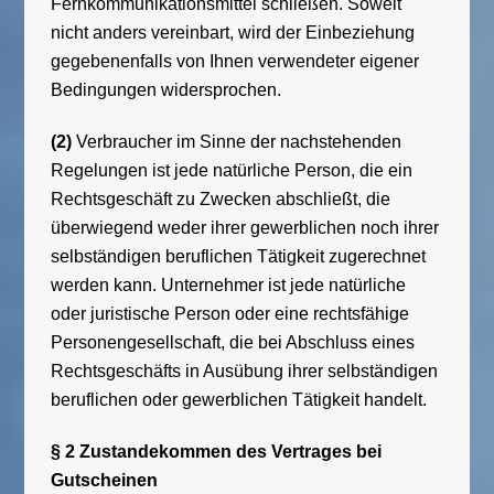
Fernkommunikationsmittel schließen. Soweit
nicht anders vereinbart, wird der Einbeziehung
gegebenenfalls von Ihnen verwendeter eigener
Bedingungen widersprochen.
(2)
Verbraucher im Sinne der nachstehenden
Regelungen ist jede natürliche Person, die ein
Rechtsgeschäft zu Zwecken abschließt, die
überwiegend weder ihrer gewerblichen noch ihrer
selbständigen beruflichen Tätigkeit zugerechnet
werden kann. Unternehmer ist jede natürliche
oder juristische Person oder eine rechtsfähige
Personengesellschaft, die bei Abschluss eines
Rechtsgeschäfts in Ausübung ihrer selbständigen
beruflichen oder gewerblichen Tätigkeit handelt.
§ 2 Zustandekommen des Vertrages bei
Gutscheinen