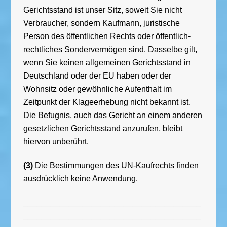
Gerichtsstand ist unser Sitz, soweit Sie nicht
Verbraucher, sondern Kaufmann, juristische
Person des öffentlichen Rechts oder öffentlich-
rechtliches Sondervermögen sind. Dasselbe gilt,
wenn Sie keinen allgemeinen Gerichtsstand in
Deutschland oder der EU haben oder der
Wohnsitz oder gewöhnliche Aufenthalt im
Zeitpunkt der Klageerhebung nicht bekannt ist.
Die Befugnis, auch das Gericht an einem anderen
gesetzlichen Gerichtsstand anzurufen, bleibt
hiervon unberührt.
(3)
Die Bestimmungen des UN-Kaufrechts finden
ausdrücklich keine Anwendung.
_______________________________________
_______________________________________