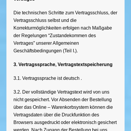
Die technischen Schritte zum Vertragsschluss, der
Vertragsschluss selbst und die
Korrekturmöglichkeiten erfolgen nach Maßgabe
der Regelungen “Zustandekommen des
Vertrages” unserer Allgemeinen
Geschäftsbedingungen (Teil I.).
3. Vertragssprache, Vertragstextspeicherung
3.1. Vertragssprache ist deutsch .
3.2. Der vollständige Vertragstext wird von uns
nicht gespeichert. Vor Absenden der Bestellung
über das Online – Warenkorbsystem können die
Vertragsdaten über die Druckfunktion des
Browsers ausgedruckt oder elektronisch gesichert
werden. Nach Zugang der Bestellung bei uns