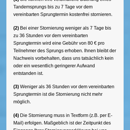
Tandemsprungs bis zu 7 Tage vor dem
vereinbarten Sprungtermin kostenfrei stornieren.
(2)
Bei einer Stornierung weniger als 7 Tage bis
zu 36 Stunden vor dem vereinbarten
Sprungtermin wird eine Gebühr von 80 € pro
Teilnehmer des Sprungs erhoben. Ihnen bleibt der
Nachweis vorbehalten, dass uns tatsächlich kein
oder ein wesentlich geringerer Aufwand
entstanden ist.
(3)
Weniger als 36 Stunden vor dem vereinbarten
Sprungtermin ist die Stornierung nicht mehr
möglich.
(4)
Die Stornierung muss in Textform (z.B. per E-
Mail) erfolgen. Maßgeblich ist der Zeitpunkt des