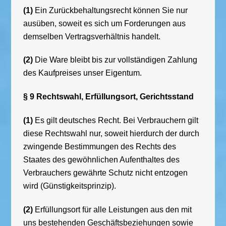
(1)
Ein Zurückbehaltungsrecht können Sie nur
ausüben, soweit es sich um Forderungen aus
demselben Vertragsverhältnis handelt.
(2)
Die Ware bleibt bis zur vollständigen Zahlung
des Kaufpreises unser Eigentum.
§ 9 Rechtswahl, Erfüllungsort, Gerichtsstand
(1)
Es gilt deutsches Recht. Bei Verbrauchern gilt
diese Rechtswahl nur, soweit hierdurch der durch
zwingende Bestimmungen des Rechts des
Staates des gewöhnlichen Aufenthaltes des
Verbrauchers gewährte Schutz nicht entzogen
wird (Günstigkeitsprinzip).
(2)
Erfüllungsort für alle Leistungen aus den mit
uns bestehenden Geschäftsbeziehungen sowie