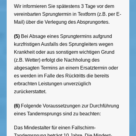
Wir informieren Sie spätestens 3 Tage vor dem
vereinbarten Sprungtermin in Textform (z.B. per E-
Mail) über die Verlegung des Absprungortes.
(5)
Bei Absage eines Sprungtermins aufgrund
kurzfristigen Ausfalls des Sprungleiters wegen
Krankheit oder aus sonstigem wichtigen Grund
(z.B. Wetter) erfolgt die Nachholung des
abgesagten Termins an einem Ersatztermin oder
es werden im Falle des Rücktritts die bereits
erbrachten Leistungen unverzüglich
zurückerstattet.
(6)
Folgende Voraussetzungen zur Durchführung
eines Tandemsprungs sind zu beachten:
Das Mindestalter für einen Fallschirm-
Tandemsprung beträgt 10 Jahre. Die Mindest-