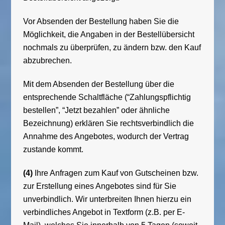
Vor Absenden der Bestellung haben Sie die
Möglichkeit, die Angaben in der Bestellübersicht
nochmals zu überprüfen, zu ändern bzw. den Kauf
abzubrechen.
Mit dem Absenden der Bestellung über die
entsprechende Schaltfläche (“Zahlungspflichtig
bestellen”, “Jetzt bezahlen” oder ähnliche
Bezeichnung) erklären Sie rechtsverbindlich die
Annahme des Angebotes, wodurch der Vertrag
zustande kommt.
(4)
Ihre Anfragen zum Kauf von Gutscheinen bzw.
zur Erstellung eines Angebotes sind für Sie
unverbindlich. Wir unterbreiten Ihnen hierzu ein
verbindliches Angebot in Textform (z.B. per E-