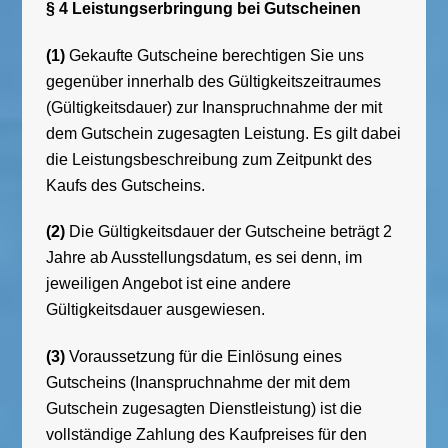
§ 4 Leistungserbringung bei Gutscheinen
(1)
Gekaufte Gutscheine berechtigen Sie uns
gegenüber innerhalb des Gültigkeitszeitraumes
(Gültigkeitsdauer) zur Inanspruchnahme der mit
dem Gutschein zugesagten Leistung. Es gilt dabei
die Leistungsbeschreibung zum Zeitpunkt des
Kaufs des Gutscheins.
(2)
Die Gültigkeitsdauer der Gutscheine beträgt 2
Jahre ab Ausstellungsdatum, es sei denn, im
jeweiligen Angebot ist eine andere
Gültigkeitsdauer ausgewiesen.
(3)
Voraussetzung für die Einlösung eines
Gutscheins (Inanspruchnahme der mit dem
Gutschein zugesagten Dienstleistung) ist die
vollständige Zahlung des Kaufpreises für den