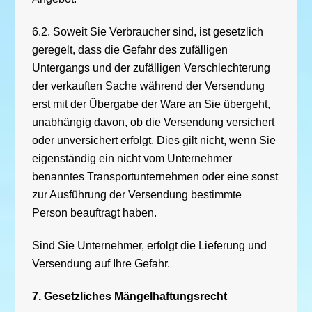
6.2. Soweit Sie Verbraucher sind, ist gesetzlich
geregelt, dass die Gefahr des zufälligen
Untergangs und der zufälligen Verschlechterung
der verkauften Sache während der Versendung
erst mit der Übergabe der Ware an Sie übergeht,
unabhängig davon, ob die Versendung versichert
oder unversichert erfolgt. Dies gilt nicht, wenn Sie
eigenständig ein nicht vom Unternehmer
benanntes Transportunternehmen oder eine sonst
zur Ausführung der Versendung bestimmte
Person beauftragt haben.
Sind Sie Unternehmer, erfolgt die Lieferung und
Versendung auf Ihre Gefahr.
7. Gesetzliches Mängelhaftungsrecht