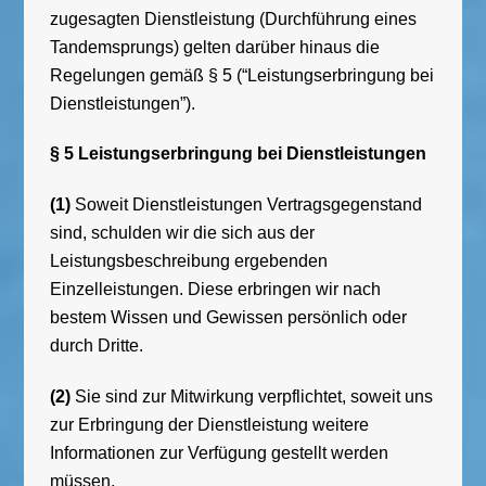
zugesagten Dienstleistung (Durchführung eines
Tandemsprungs) gelten darüber hinaus die
Regelungen gemäß § 5 (“Leistungserbringung bei
Dienstleistungen”).
§ 5 Leistungserbringung bei Dienstleistungen
(1)
Soweit Dienstleistungen Vertragsgegenstand
sind, schulden wir die sich aus der
Leistungsbeschreibung ergebenden
Einzelleistungen. Diese erbringen wir nach
bestem Wissen und Gewissen persönlich oder
durch Dritte.
(2)
Sie sind zur Mitwirkung verpflichtet, soweit uns
zur Erbringung der Dienstleistung weitere
Informationen zur Verfügung gestellt werden
müssen.