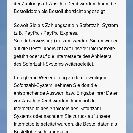
der Zahlungsart. Abschließend werden Ihnen die
Bestelldaten als Bestellübersicht angezeigt.
Soweit Sie als Zahlungsart ein Sofortzahl-System
(z.B. PayPal / PayPal Express,
Sofortüberweisung) nutzen, werden Sie entweder
auf die Bestellübersicht auf unserer Internetseite
geführt oder auf die Internetseite des Anbieters
des Sofortzahl-Systems weitergeleitet.
Erfolgt eine Weiterleitung zu dem jeweiligen
Sofortzahl-System, nehmen Sie dort die
entsprechende Auswahl bzw. Eingabe Ihrer Daten
vor. Abschließend werden Ihnen auf der
Internetseite des Anbieters des Sofortzahl-
Systems oder nachdem Sie zurück auf unsere
Internetseite geleitet wurden, die Bestelldaten als
Bestellübersicht angezeigt.