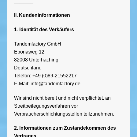
_______
II. Kundeninformationen
1. Identität des Verkäufers
Tandemfactory GmbH
Eponaweg 12
82008 Unterhaching
Deutschland
Telefon: +49 (0)89-21552217
E-Mail: info@tandemfactory.de
Wir sind nicht bereit und nicht verpflichtet, an
Streitbeilegungsverfahren vor
Verbraucherschlichtungsstellen teilzunehmen.
2. Informationen zum Zustandekommen des
Vertrages