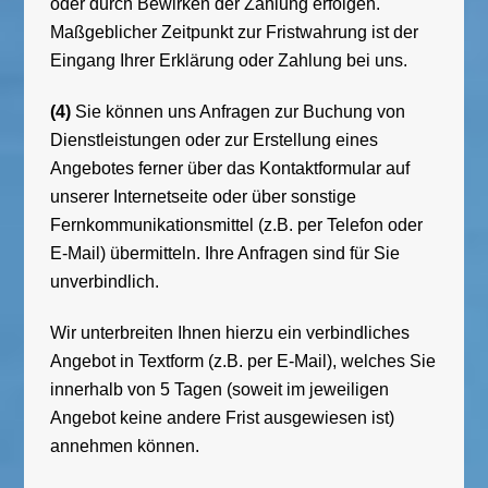
oder durch Bewirken der Zahlung erfolgen.
Maßgeblicher Zeitpunkt zur Fristwahrung ist der
Eingang Ihrer Erklärung oder Zahlung bei uns.
(4)
Sie können uns Anfragen zur Buchung von
Dienstleistungen oder zur Erstellung eines
Angebotes ferner über das Kontaktformular auf
unserer Internetseite oder über sonstige
Fernkommunikationsmittel (z.B. per Telefon oder
E-Mail) übermitteln. Ihre Anfragen sind für Sie
unverbindlich.
Wir unterbreiten Ihnen hierzu ein verbindliches
Angebot in Textform (z.B. per E-Mail), welches Sie
innerhalb von 5 Tagen (soweit im jeweiligen
Angebot keine andere Frist ausgewiesen ist)
annehmen können.