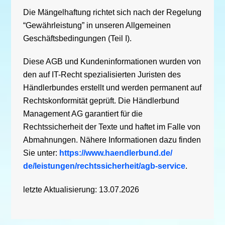
Die Mängelhaftung richtet sich nach der Regelung
“Gewährleistung” in unseren Allgemeinen
Geschäftsbedingungen (Teil I).
Diese AGB und Kundeninformationen wurden von
den auf IT-Recht spezialisierten Juristen des
Händlerbundes erstellt und werden permanent auf
Rechtskonformität geprüft. Die Händlerbund
Management AG garantiert für die
Rechtssicherheit der Texte und haftet im Falle von
Abmahnungen. Nähere Informationen dazu finden
Sie unter:
https://www.haendlerbund.de/
de/leistungen/
rechtssicherheit/agb-service
.
letzte Aktualisierung: 13.07.2026