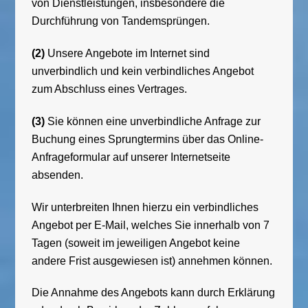
von Dienstleistungen, insbesondere die
Durchführung von Tandemsprüngen.
(2)
Unsere Angebote im Internet sind
unverbindlich und kein verbindliches Angebot
zum Abschluss eines Vertrages.
(3)
Sie können eine unverbindliche Anfrage zur
Buchung eines Sprungtermins über das Online-
Anfrageformular auf unserer Internetseite
absenden.
Wir unterbreiten Ihnen hierzu ein verbindliches
Angebot per E-Mail, welches Sie innerhalb von 7
Tagen (soweit im jeweiligen Angebot keine
andere Frist ausgewiesen ist) annehmen können.
Die Annahme des Angebots kann durch Erklärung