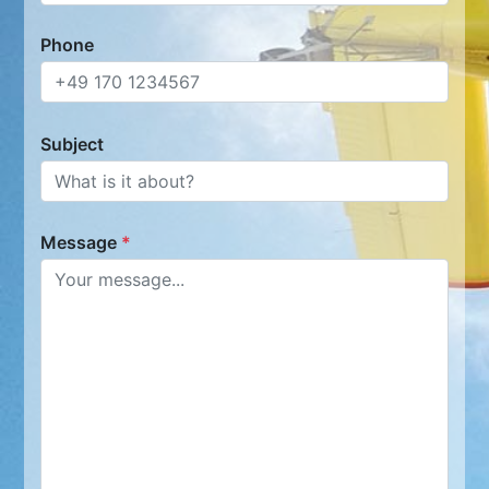
Phone
Subject
Message
*