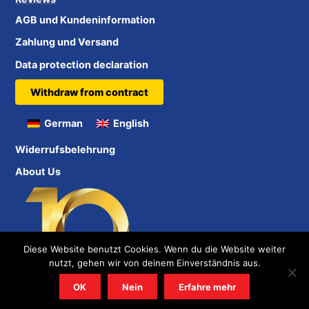
AGB und Kundeninformation
Zahlung und Versand
Data protection declaration
Withdraw from contract
German
English
Widerrufsbelehrung
About Us
Diese Website benutzt Cookies. Wenn du die Website weiter
nutzt, gehen wir von deinem Einverständnis aus.
OK
Nein
Erfahre mehr