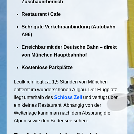
Zuschauerbereich
Restaurant / Cafe
Sehr gute Verkehrsanbindung (Autobahn
A96)
Erreichbar mit der Deutsche Bahn – direkt
von München Hauptbahnhof
Kostenlose Parkplätze
Leutkirch liegt ca. 1,5 Stunden von München
entfernt im wunderschönen Allgäu. Der Flugplatz
liegt unterhalb des
Schloss Zeil
und verfügt über
ein kleines Restaurant. Abhängig von der
Wetterlage kann man nach dem Absprung die
Alpen sowie den Bodensee sehen.