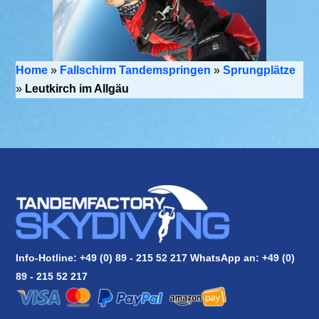
Home
»
Fallschirm Tandemspringen
»
Sprungplätze
»
Leutkirch im Allgäu
Info-Hotline: +49 (0) 89 - 215 52 217 WhatsApp an:
+49 (0)
89 - 215 52 217