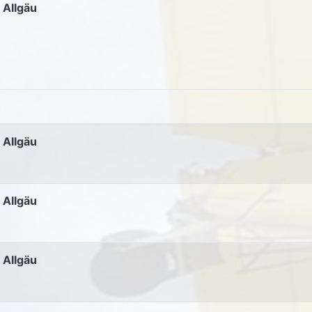
 Allgäu
 Allgäu
 Allgäu
 Allgäu