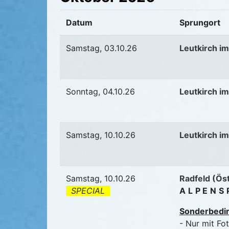
Datum
Sprungort
Samstag, 03.10.26
Leutkirch im
Sonntag, 04.10.26
Leutkirch im
Samstag, 10.10.26
Leutkirch im
Samstag, 10.10.26
Radfeld (Ös
SPECIAL
ALPENS
Sonderbedi
- Nur mit Fo