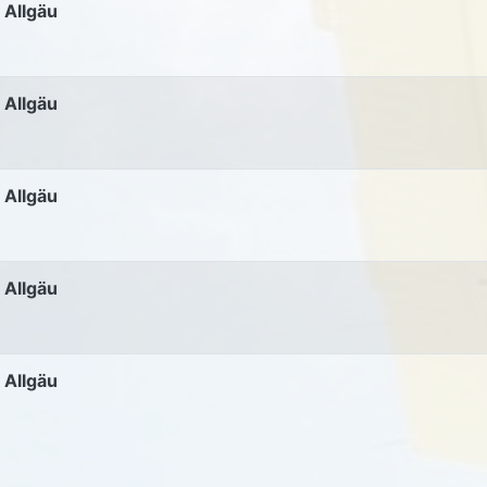
 Allgäu
 Allgäu
 Allgäu
 Allgäu
 Allgäu