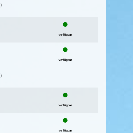
)
verfügbar
verfügbar
)
verfügbar
verfügbar