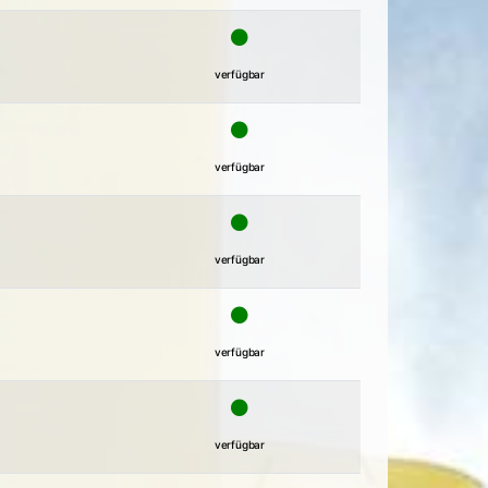
verfügbar
verfügbar
verfügbar
verfügbar
verfügbar