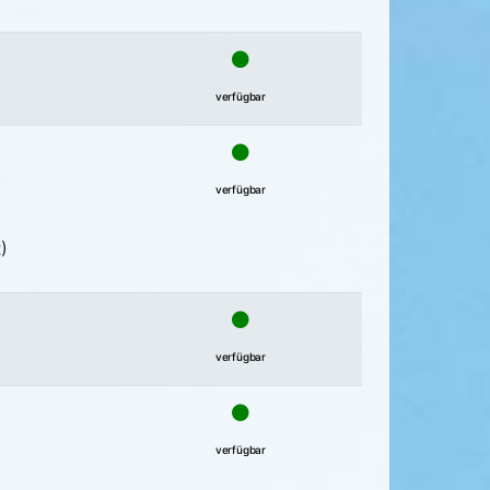
verfügbar
verfügbar
)
verfügbar
verfügbar