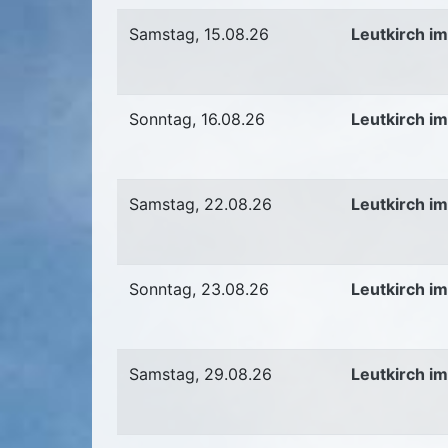
Samstag, 15.08.26
Leutkirch im
Sonntag, 16.08.26
Leutkirch im
Samstag, 22.08.26
Leutkirch im
Sonntag, 23.08.26
Leutkirch im
Samstag, 29.08.26
Leutkirch im