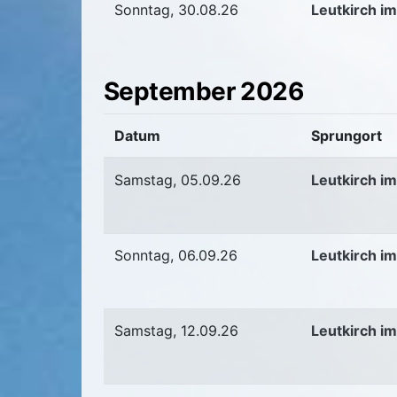
Sonntag, 30.08.26
Leutkirch im
September 2026
Datum
Sprungort
Samstag, 05.09.26
Leutkirch im
Sonntag, 06.09.26
Leutkirch im
Samstag, 12.09.26
Leutkirch im