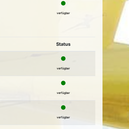
verfügbar
Status
verfügbar
verfügbar
verfügbar