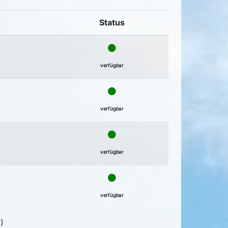
Status
verfügbar
verfügbar
verfügbar
verfügbar
)