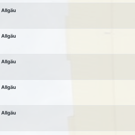
 Allgäu
 Allgäu
 Allgäu
 Allgäu
 Allgäu