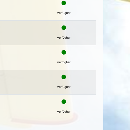
verfügbar
verfügbar
verfügbar
verfügbar
verfügbar