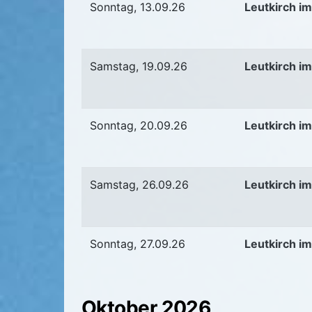
Sonntag, 13.09.26
Leutkirch im
Samstag, 19.09.26
Leutkirch im
Sonntag, 20.09.26
Leutkirch im
Samstag, 26.09.26
Leutkirch im
Sonntag, 27.09.26
Leutkirch im
Oktober 2026